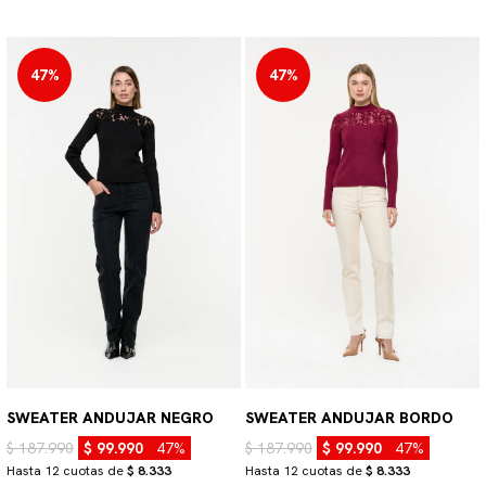
47%
47%
SWEATER ANDUJAR NEGRO
SWEATER ANDUJAR BORDO
$ 187.990
$ 99.990
47%
$ 187.990
$ 99.990
47%
Hasta 12 cuotas de
$ 8.333
Hasta 12 cuotas de
$ 8.333