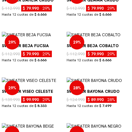
$ 112.990
$ 79.990
29%
$ 112.990
$ 79.990
29%
Hasta 12 cuotas de
$ 6.666
Hasta 12 cuotas de
$ 6.666
29%
29%
SWEATER BEJA FUCSIA
SWEATER BEJA COBALTO
$ 112.990
$ 79.990
29%
$ 112.990
$ 79.990
29%
Hasta 12 cuotas de
$ 6.666
Hasta 12 cuotas de
$ 6.666
29%
28%
SWEATER VISEO CELESTE
SWEATER BAYONA CRUDO
$ 139.990
$ 99.990
29%
$ 124.990
$ 89.990
28%
Hasta 12 cuotas de
$ 8.333
Hasta 12 cuotas de
$ 7.499