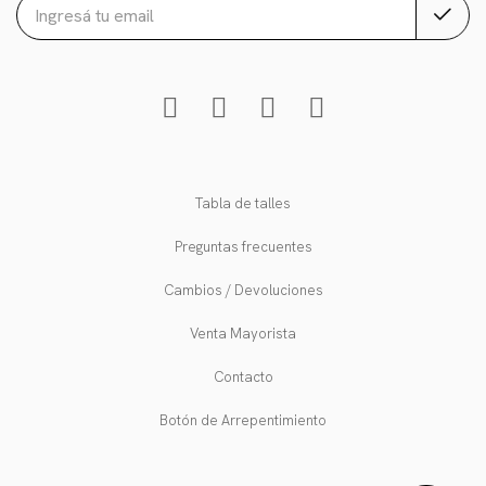
Tabla de talles
Preguntas frecuentes
Cambios / Devoluciones
Venta Mayorista
Contacto
Botón de Arrepentimiento