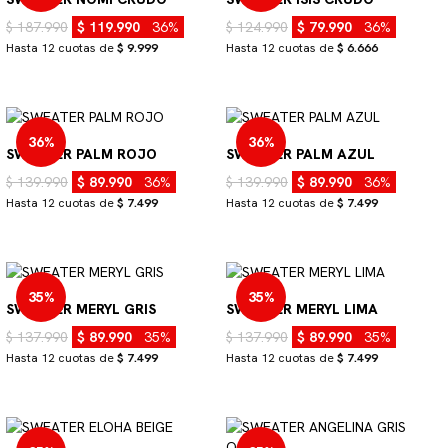
$ 187.990
$ 119.990
36%
$ 124.990
$ 79.990
36%
Hasta 12 cuotas de
$ 9.999
Hasta 12 cuotas de
$ 6.666
36%
36%
SWEATER PALM ROJO
SWEATER PALM AZUL
$ 139.990
$ 89.990
36%
$ 139.990
$ 89.990
36%
Hasta 12 cuotas de
$ 7.499
Hasta 12 cuotas de
$ 7.499
35%
35%
SWEATER MERYL GRIS
SWEATER MERYL LIMA
$ 137.990
$ 89.990
35%
$ 137.990
$ 89.990
35%
Hasta 12 cuotas de
$ 7.499
Hasta 12 cuotas de
$ 7.499