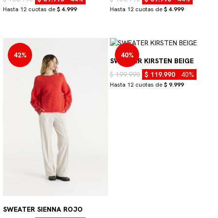
Hasta 12 cuotas de
$ 4.999
Hasta 12 cuotas de
$ 4.999
42%
40%
SWEATER KIRSTEN BEIGE
$ 199.990
$ 119.990
40%
Hasta 12 cuotas de
$ 9.999
SWEATER SIENNA ROJO