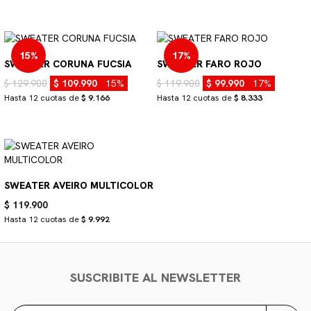
15%
17%
SWEATER CORUNA FUCSIA
SWEATER FARO ROJO
$ 129.900
$ 109.990
15%
$ 119.900
$ 99.990
17%
Hasta 12 cuotas de
$ 9.166
Hasta 12 cuotas de
$ 8.333
SWEATER AVEIRO MULTICOLOR
$ 119.900
Hasta 12 cuotas de
$ 9.992
SUSCRIBITE AL NEWSLETTER